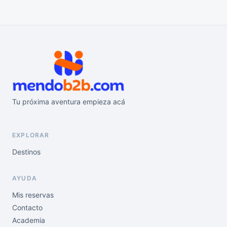
Tu próxima aventura empieza acá
EXPLORAR
Destinos
AYUDA
Mis reservas
Contacto
Academia